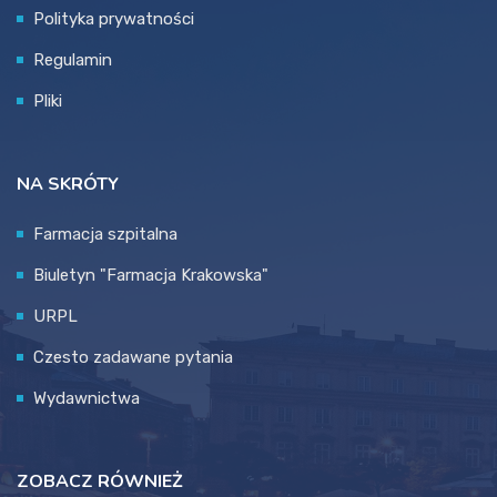
Polityka prywatności
Regulamin
Pliki
NA SKRÓTY
Farmacja szpitalna
Biuletyn "Farmacja Krakowska"
URPL
Czesto zadawane pytania
Wydawnictwa
ZOBACZ RÓWNIEŻ