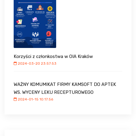
Korzyści z członkostwa w OIA Kraków
2024-03-20 23:57:53
WAŻNY KOMUMIKAT FIRMY KAMSOFT DO APTEK
WS. WYCENY LEKU RECEPTUROWEGO
2024-01-15 10:17:56