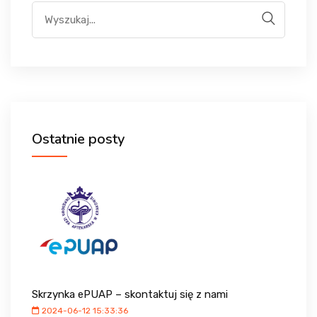
WYDARZENIA
KONTAKT
LOGOWANIE
Ostatnie posty
REJESTRACJA
Skrzynka ePUAP – skontaktuj się z nami
2024-06-12 15:33:36