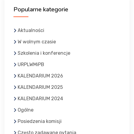
Popularne kategorie
Aktualności
W wolnym czasie
Szkolenia i konferencje
URPLWMiPB
KALENDARIUM 2026
KALENDARIUM 2025
KALENDARIUM 2024
Ogólne
Posiedzenia komisji
Często zadawane pytania