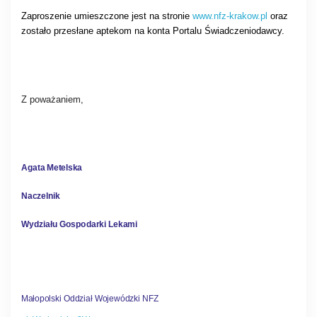
Zaproszenie umieszczone jest na stronie
www.nfz-krakow.pl
oraz
zostało przesłane aptekom na konta Portalu Świadczeniodawcy.
Z poważaniem,
Agata Metelska
Naczelnik
Wydziału Gospodarki Lekami
Małopolski Oddział Wojewódzki NFZ