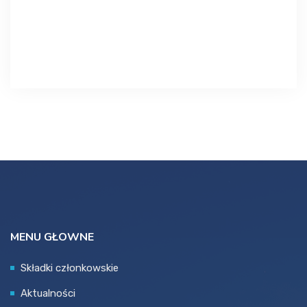
MENU GŁOWNE
Składki członkowskie
Aktualności