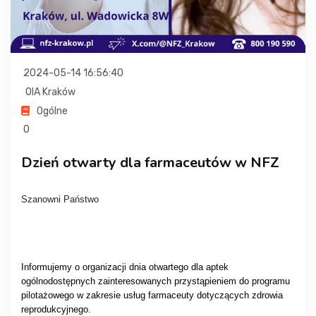
2024-05-14 16:56:40
OIA Kraków
Ogólne
0
Dzień otwarty dla farmaceutów w NFZ
Szanowni Państwo
Informujemy o organizacji dnia otwartego dla aptek
ogólnodostępnych zainteresowanych przystąpieniem do programu
pilotażowego w zakresie usług farmaceuty dotyczących zdrowia
reprodukcyjnego.