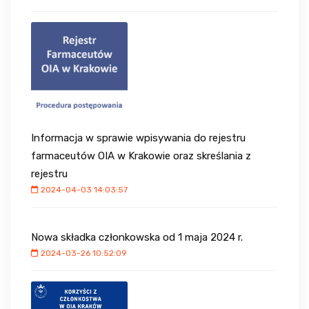
Informacja w sprawie wpisywania do rejestru
farmaceutów OIA w Krakowie oraz skreślania z
rejestru
2024-04-03 14:03:57
Nowa składka członkowska od 1 maja 2024 r.
2024-03-26 10:52:09